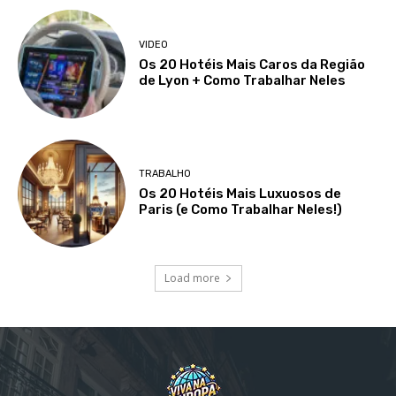
VIDEO
Os 20 Hotéis Mais Caros da Região
de Lyon + Como Trabalhar Neles
TRABALHO
Os 20 Hotéis Mais Luxuosos de
Paris (e Como Trabalhar Neles!)
Load more