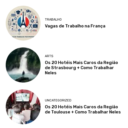
TRABALHO
Vagas de Trabalho na França
ARTS
Os 20 Hotéis Mais Caros da Região
de Strasbourg + Como Trabalhar
Neles
UNCATEGORIZED
Os 20 Hotéis Mais Caros da Região
de Toulouse + Como Trabalhar Neles