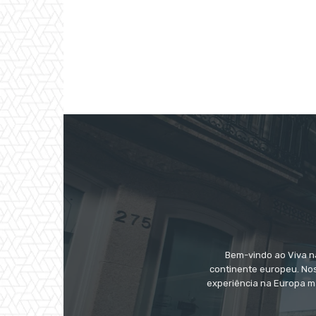
Bem-vindo ao Viva na
continente europeu. Nos
experiência na Europa m