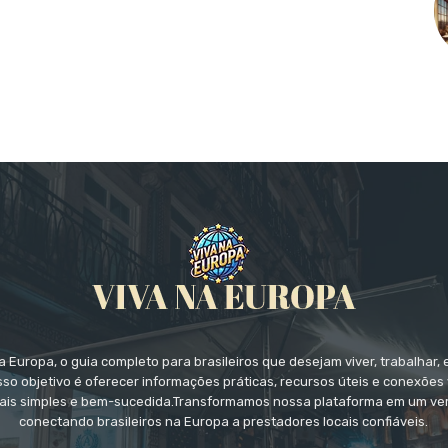
 Europa, o guia completo para brasileiros que desejam viver, trabalhar, 
so objetivo é oferecer informações práticas, recursos úteis e conexões 
ais simples e bem-sucedida.Transformamos nossa plataforma em um ver
conectando brasileiros na Europa a prestadores locais confiáveis.