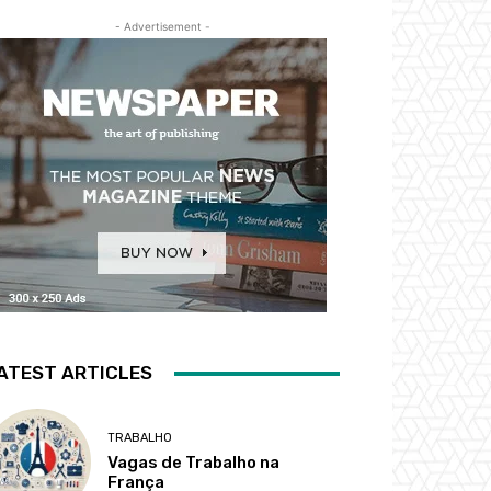
- Advertisement -
ATEST ARTICLES
TRABALHO
Vagas de Trabalho na
França