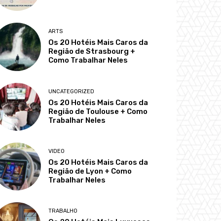
ARTS
Os 20 Hotéis Mais Caros da
Região de Strasbourg +
Como Trabalhar Neles
UNCATEGORIZED
Os 20 Hotéis Mais Caros da
Região de Toulouse + Como
Trabalhar Neles
VIDEO
Os 20 Hotéis Mais Caros da
Região de Lyon + Como
Trabalhar Neles
TRABALHO