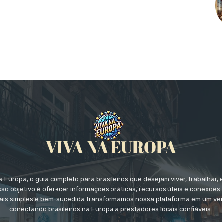
 Europa, o guia completo para brasileiros que desejam viver, trabalhar, 
so objetivo é oferecer informações práticas, recursos úteis e conexões 
ais simples e bem-sucedida.Transformamos nossa plataforma em um ver
conectando brasileiros na Europa a prestadores locais confiáveis.