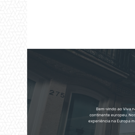
Bem-vindo ao Viva na
continente europeu. Nos
experiência na Europa m