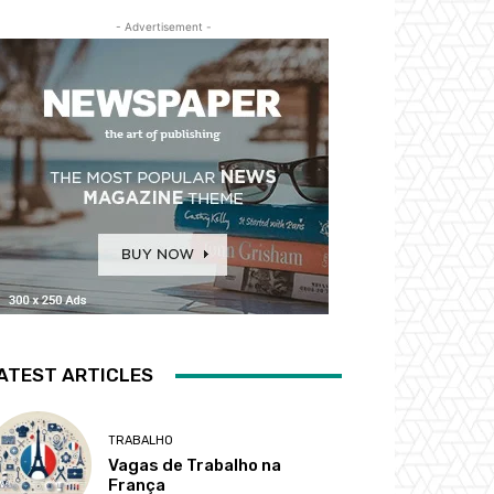
- Advertisement -
ATEST ARTICLES
TRABALHO
Vagas de Trabalho na
França