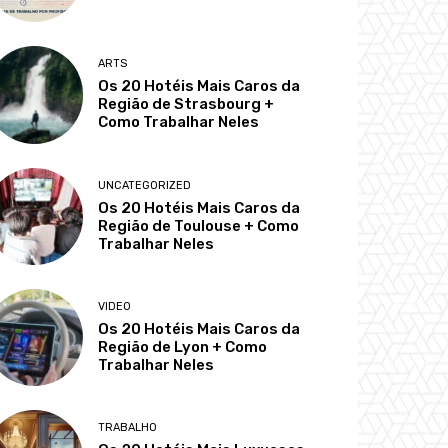
ARTS
Os 20 Hotéis Mais Caros da
Região de Strasbourg +
Como Trabalhar Neles
UNCATEGORIZED
Os 20 Hotéis Mais Caros da
Região de Toulouse + Como
Trabalhar Neles
VIDEO
Os 20 Hotéis Mais Caros da
Região de Lyon + Como
Trabalhar Neles
TRABALHO