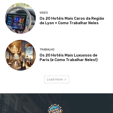
VIDEO
Os 20 Hotéis Mais Caros da Região
de Lyon + Como Trabalhar Neles
TRABALHO
Os 20 Hotéis Mais Luxuosos de
Paris (e Como Trabalhar Neles!)
Load more