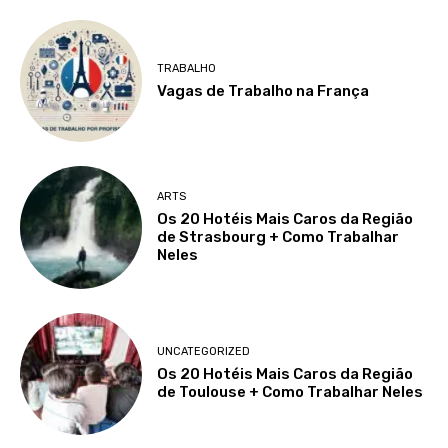
TRABALHO
Vagas de Trabalho na França
ARTS
Os 20 Hotéis Mais Caros da Região
de Strasbourg + Como Trabalhar
Neles
UNCATEGORIZED
Os 20 Hotéis Mais Caros da Região
de Toulouse + Como Trabalhar Neles