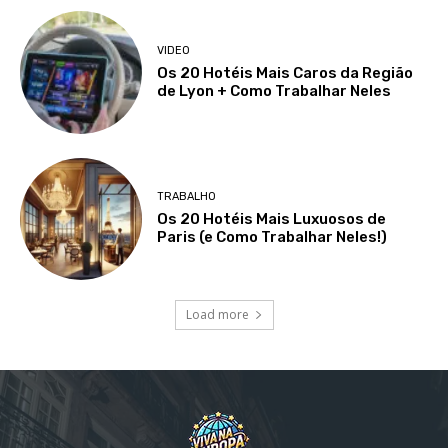
VIDEO
Os 20 Hotéis Mais Caros da Região
de Lyon + Como Trabalhar Neles
TRABALHO
Os 20 Hotéis Mais Luxuosos de
Paris (e Como Trabalhar Neles!)
Load more