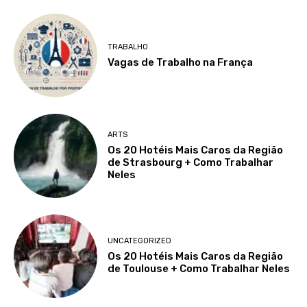
TRABALHO
Vagas de Trabalho na França
ARTS
Os 20 Hotéis Mais Caros da Região
de Strasbourg + Como Trabalhar
Neles
UNCATEGORIZED
Os 20 Hotéis Mais Caros da Região
de Toulouse + Como Trabalhar Neles