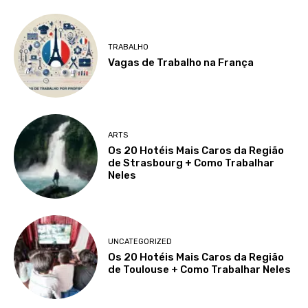
TRABALHO
Vagas de Trabalho na França
ARTS
Os 20 Hotéis Mais Caros da Região
de Strasbourg + Como Trabalhar
Neles
UNCATEGORIZED
Os 20 Hotéis Mais Caros da Região
de Toulouse + Como Trabalhar Neles