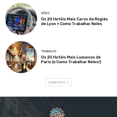
VIDEO
Os 20 Hotéis Mais Caros da Região
de Lyon + Como Trabalhar Neles
TRABALHO
Os 20 Hotéis Mais Luxuosos de
Paris (e Como Trabalhar Neles!)
Load more