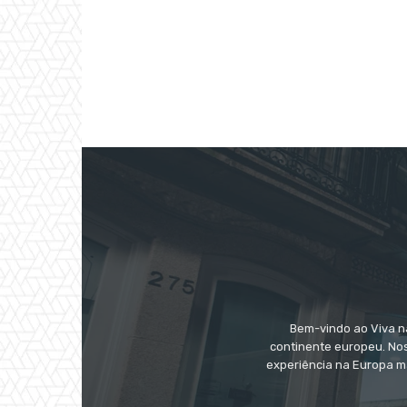
Bem-vindo ao Viva na
continente europeu. Nos
experiência na Europa m