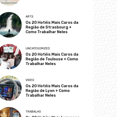
ARTS
Os 20 Hotéis Mais Caros da
Região de Strasbourg +
Como Trabalhar Neles
UNCATEGORIZED
Os 20 Hotéis Mais Caros da
Região de Toulouse + Como
Trabalhar Neles
VIDEO
Os 20 Hotéis Mais Caros da
Região de Lyon + Como
Trabalhar Neles
TRABALHO