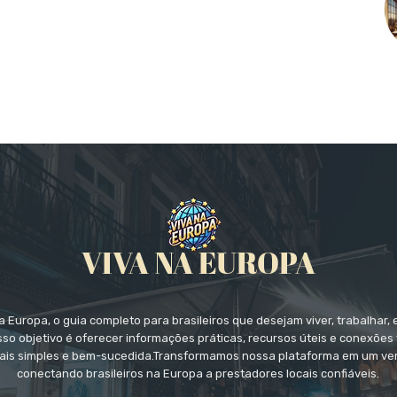
 Europa, o guia completo para brasileiros que desejam viver, trabalhar, 
so objetivo é oferecer informações práticas, recursos úteis e conexões 
ais simples e bem-sucedida.Transformamos nossa plataforma em um ver
conectando brasileiros na Europa a prestadores locais confiáveis.