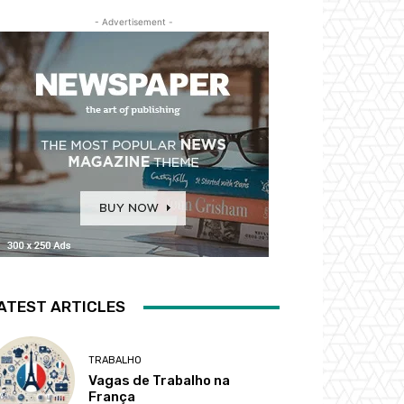
- Advertisement -
ATEST ARTICLES
TRABALHO
Vagas de Trabalho na
França