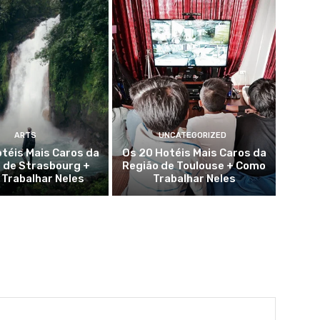
ARTS
UNCATEGORIZED
téis Mais Caros da
Os 20 Hotéis Mais Caros da
 de Strasbourg +
Região de Toulouse + Como
Trabalhar Neles
Trabalhar Neles