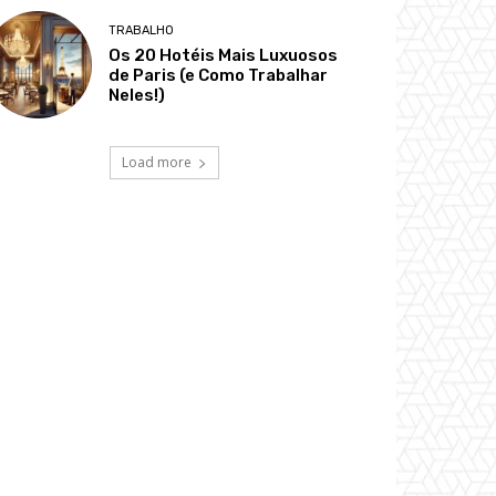
TRABALHO
Os 20 Hotéis Mais Luxuosos
de Paris (e Como Trabalhar
Neles!)
Load more