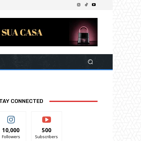
TAY CONNECTED
10,000
500
Followers
Subscribers