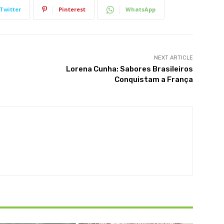
Twitter
Pinterest
WhatsApp
NEXT ARTICLE
Lorena Cunha: Sabores Brasileiros
Conquistam a França