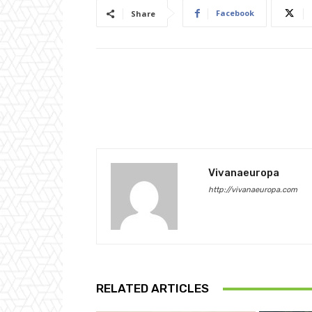
Facebook
Share
Vivanaeuropa
http://vivanaeuropa.com
RELATED ARTICLES