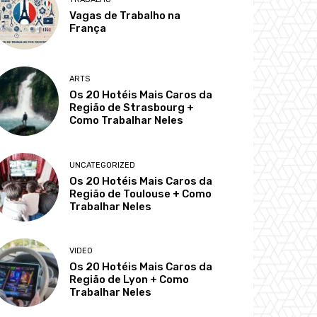
Vagas de Trabalho na
França
ARTS
Os 20 Hotéis Mais Caros da
Região de Strasbourg +
Como Trabalhar Neles
UNCATEGORIZED
Os 20 Hotéis Mais Caros da
Região de Toulouse + Como
Trabalhar Neles
VIDEO
Os 20 Hotéis Mais Caros da
Região de Lyon + Como
Trabalhar Neles