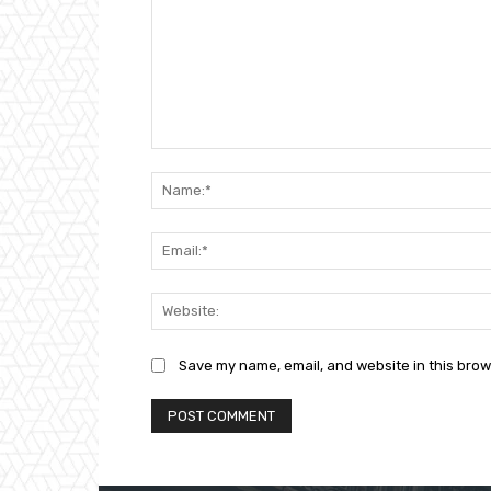
Comment:
Save my name, email, and website in this brow