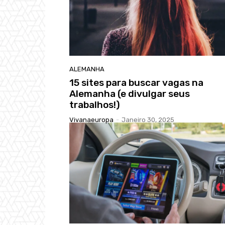
ALEMANHA
15 sites para buscar vagas na
Alemanha (e divulgar seus
trabalhos!)
Vivanaeuropa
-
Janeiro 30, 2025