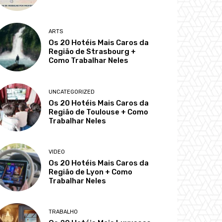
ARTS
Os 20 Hotéis Mais Caros da
Região de Strasbourg +
Como Trabalhar Neles
UNCATEGORIZED
Os 20 Hotéis Mais Caros da
Região de Toulouse + Como
Trabalhar Neles
VIDEO
Os 20 Hotéis Mais Caros da
Região de Lyon + Como
Trabalhar Neles
TRABALHO