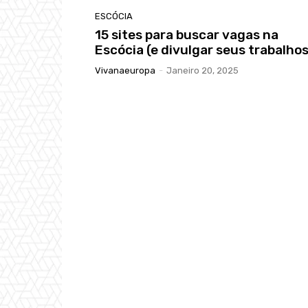
ESCÓCIA
15 sites para buscar vagas na
Escócia (e divulgar seus trabalhos
Vivanaeuropa
-
Janeiro 20, 2025