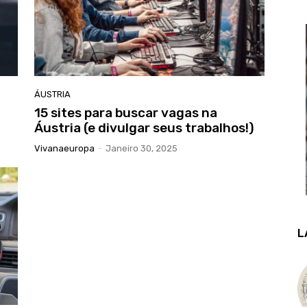
ÁUSTRIA
15 sites para buscar vagas na
Áustria (e divulgar seus trabalhos!)
Vivanaeuropa
-
Janeiro 30, 2025
L