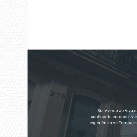
Bem-vindo ao Viva na
continente europeu. Nos
experiência na Europa m