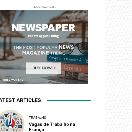
- Advertisement -
ATEST ARTICLES
TRABALHO
Vagas de Trabalho na
França