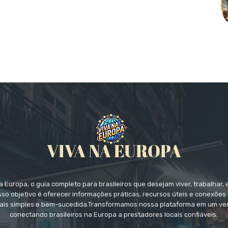
 Europa, o guia completo para brasileiros que desejam viver, trabalhar, 
so objetivo é oferecer informações práticas, recursos úteis e conexões 
ais simples e bem-sucedida.Transformamos nossa plataforma em um ver
conectando brasileiros na Europa a prestadores locais confiáveis.